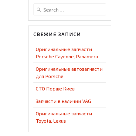
Search
for:
СВЕЖИЕ ЗАПИСИ
Оригинальные запчасти
Porsche Cayenne, Panamera
Оригинальные автозапчасти
для Porsche
СТО Порше Киев
Запчасти в наличии VAG
Оригинальные запчасти
Toyota, Lexus