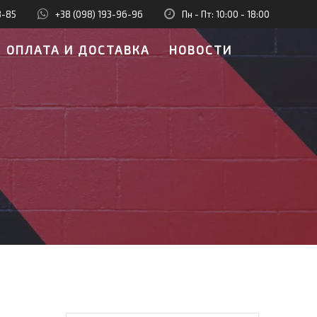
8-85
+38 (098) 193-96-96
Пн - Пт: 10:00 - 18:00
ОПЛАТА И ДОСТАВКА
НОВОСТИ