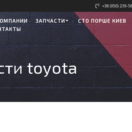
+38 (050) 239-5
КОМПАНИИ
ЗАПЧАСТИ
СТО ПОРШЕ КИЕВ
НТАКТЫ
сти toyota