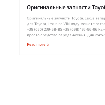
Оригинальные запчасти Toyot
Оригинальные запчасти Toyota, Lexus тепер
для Toyota, Lexus по VIN коду можете ост
+38 (050) 239-58-85 +38 (098) 193-96-96 К
просто средство передвижения. Для кого-
Read more