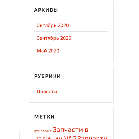
АРХИВЫ
Октябрь 2020
Сентябрь 2020
Май 2020
РУБРИКИ
Новости
МЕТКИ
Запчасти в
cто порше
наличии VAG
Запчасти