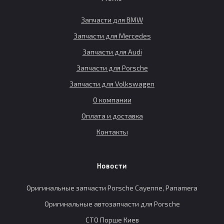
Запчасти для BMW
Запчасти для Mercedes
Запчасти для Audi
Запчасти для Porsche
Запчасти для Volkswagen
О компании
Оплата и доставка
Контакты
Новости
Оригинальные запчасти Porsche Cayenne, Panamera
Оригинальные автозапчасти для Porsche
СТО Порше Киев