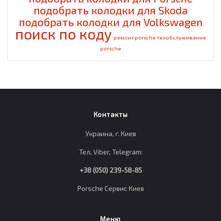
подобрать колодки для Skoda
подобрать колодки для Volkswagen
поиск по коду
ремонт porsche
техобслуживание
porsche
Контакты
Украина, г. Киев
Тел, Viber, Telegram:
+38 (050) 239-58-85
Porsche Сервис Киев
Меню