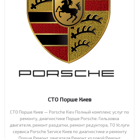
СТО Порше Киев
СТО Порше Киев — Porsche Kiev Полный комплекс услуг по
ремонту, диагностике Порше Porsche. Гильзовка
двигателя, ремонт раздатки, ремонт редуктора, ТО Услуги
сервиса Porsche Service Киев по диагностике и ремонту
Порше Ремонт двигателя Ремонт ходовой Ремонт