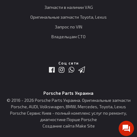
Запчасти в наличии VAG
Оригинальные запчасти Toyota, Lexus
Запрос по VIN
Владельцам СТО
Соц сети
Porsche Parts Украина
© 2016 - 2026 Porsche Parts Украина. Оригинальные запчасти
Porsche, AUDI, Volkswagen, BMW, Mercedes, Toyota, Lexus
Porsche Сервис Киев - полный комплекс услуг по ремонту,
диагностике Порше Porsche
Создание сайта Make Site