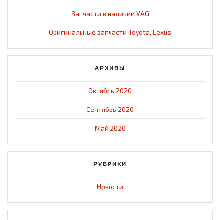
Запчасти в наличии VAG
Оригинальные запчасти Toyota, Lexus
АРХИВЫ
Октябрь 2020
Сентябрь 2020
Май 2020
РУБРИКИ
Новости