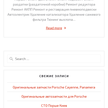
раздатки (раздаточной коробки) Ремонт редуктора
Ремонт АКПП Ремонт и реставрация пневмоподвески
Автоэлектрик Удаление катализатора Удаление сажевого
фильтра Тюнинг выхлопа…
Read more
Search
for:
СВЕЖИЕ ЗАПИСИ
Оригинальные запчасти Porsche Cayenne, Panamera
Оригинальные автозапчасти для Porsche
СТО Порше Киев