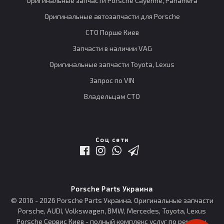
Оригинальные запчасти Porsche Cayenne, Panamera
Оригинальные автозапчасти для Porsche
СТО Порше Киев
Запчасти в наличии VAG
Оригинальные запчасти Toyota, Lexus
Запрос по VIN
Владельцам СТО
Соц сети
Porsche Parts Украина
© 2016 - 2026 Porsche Parts Украина. Оригинальные запчасти
Porsche, AUDI, Volkswagen, BMW, Mercedes, Toyota, Lexus
Porsche Сервис Киев - полный комплекс услуг по ремонту,