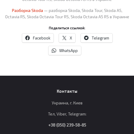
Разборка Skoda
— разборка Skoda, Skoda Tour, Skoda A5,
Octavia RS, Skoda Octavia Tour RS, Skoda Octavia A5 RS в Украине
Поделиться ссылкой:
Facebook
X
Telegram
WhatsApp
Контакты
Украина, г. Киев
Тел, Viber, Telegram:
+38 (050) 239-58-85