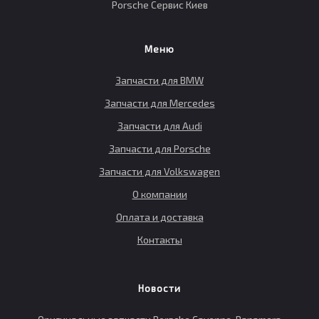
Porsche Сервис Киев
Меню
Запчасти для BMW
Запчасти для Mercedes
Запчасти для Audi
Запчасти для Porsche
Запчасти для Volkswagen
О компании
Оплата и доставка
Контакты
Новости