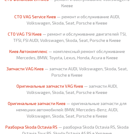
Киеве
СТО VAG Service Киев
— ремонт и обслуживание AUDI,
Volkswagen, Skoda, Seat, Porsche в Киеве
СТО VAG TSI Киев
— ремонт и обслуживание двигателей TSI,
TFSI, FSI AUDI, Volkswagen, Skoda, Seat, Porsche в Киеве
Киев Автокомплекс
— комплексный ремонт обслуживание
Mercedes, BMW, Toyota, Lexus, Honda, Acura в Киеве
Запчасти VAG Киев
— запчасти AUDI, Volkswagen, Skoda, Seat,
Porsche в Киеве
Оригинальные запчасти VAG Киев
— запчасти AUDI,
Volkswagen, Skoda, Seat, Porsche в Киеве
Оригинальные запчасти Киев
— оригинальные запчасти для
немецких автомобилей: BMW, Mercedes-Benz, AUDI,
Volkswagen, Skoda, Seat, Porsche в Киеве
Разборка Skoda Octavia RS
— разборка Skoda Octavia RS, Skoda
Octavia Tour RS, Skoda Octavia A5 RS в Украине