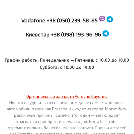
Vodafone
+38 (050) 239-58-85
Киевстар
+38 (098) 193-96-96
График работы: Понедельник — Пятница: с 10.00 до 18.00
Суббота: с 10.00 до 14.00
Оригинальные запчасти Porsche Cayenne
Никого не удивит, что со временем даже самые надежные
автомобили, такие как Porsche, выходят из строя. Могут быть
различные причины, однако итог один — вам следует
отыскать и приобрести запчасти для Porsche, чтобы
отремонтировать Вашего железного друга. Поиски деталей
для Porsche на просторах интернета обычно завершаются