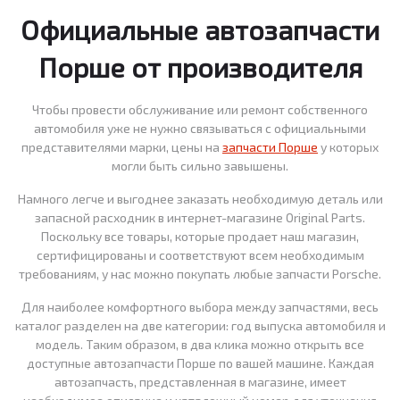
Официальные автозапчасти
Порше от производителя
Чтобы провести обслуживание или ремонт собственного
автомобиля уже не нужно связываться с официальными
представителями марки, цены на
запчасти Порше
у которых
могли быть сильно завышены.
Намного легче и выгоднее заказать необходимую деталь или
запасной расходник в интернет-магазине Original Parts.
Поскольку все товары, которые продает наш магазин,
сертифицированы и соответствуют всем необходимым
требованиям, у нас можно покупать любые запчасти Porsche.
Для наиболее комфортного выбора между запчастями, весь
каталог разделен на две категории: год выпуска автомобиля и
модель. Таким образом, в два клика можно открыть все
доступные автозапчасти Порше по вашей машине. Каждая
автозапчасть, представленная в магазине, имеет