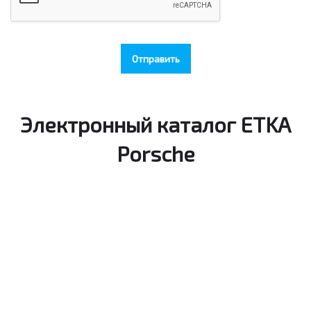
Отправить
Электронный каталог ETKA
Porsche