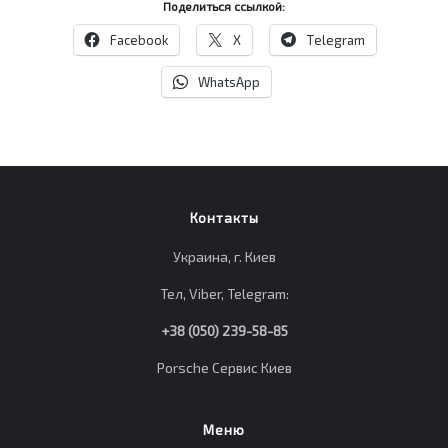
Поделиться ссылкой:
Facebook
X
Telegram
WhatsApp
Контакты
Украина, г. Киев
Тел, Viber, Telegram:
+38 (050) 239-58-85
Porsche Сервис Киев
Меню