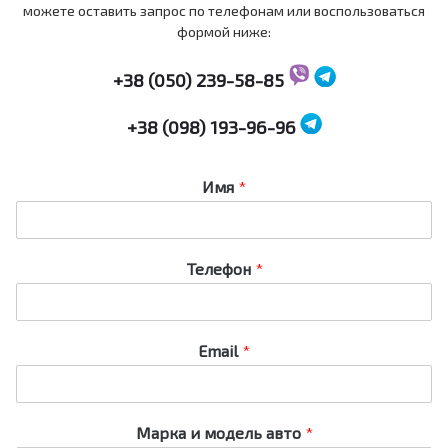
можете оставить запрос по телефонам или воспользоваться
формой ниже:
+38 (050) 239-58-85
+38 (098) 193-96-96
Имя
*
Телефон
*
Email
*
Марка и модель авто
*