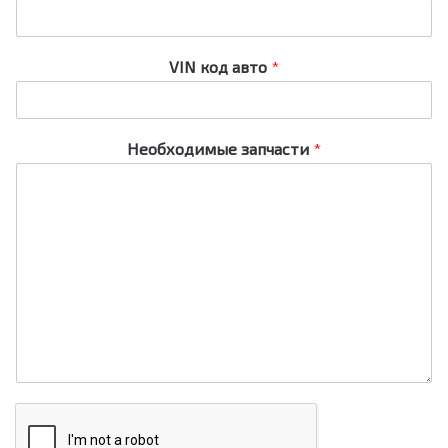
VIN код авто
*
Необходимые запчасти
*