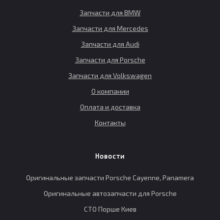
Запчасти для BMW
Запчасти для Mercedes
Запчасти для Audi
Запчасти для Porsche
Запчасти для Volkswagen
О компании
Оплата и доставка
Контакты
Новости
Оригинальные запчасти Porsche Cayenne, Panamera
Оригинальные автозапчасти для Porsche
СТО Порше Киев