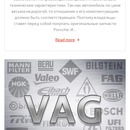
технические характеристики. Так как автомобиль по цене
весьма недорогой, то отношение к его комплектующим
должно быть соответствующее. Поэтому владельцы
ставят перед собой покупать оригинальные запчасти
Porsche. И…
Read more