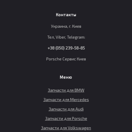
Контакты
Украина, г. Киев
Тел, Viber, Telegram:
+38 (050) 239-58-85
Porsche Сервис Киев
Меню
Запчасти для BMW
Запчасти для Mercedes
Запчасти для Audi
Запчасти для Porsche
Запчасти для Volkswagen