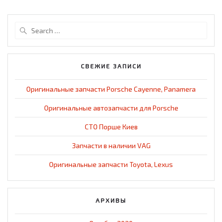
Search
for:
СВЕЖИЕ ЗАПИСИ
Оригинальные запчасти Porsche Cayenne, Panamera
Оригинальные автозапчасти для Porsche
СТО Порше Киев
Запчасти в наличии VAG
Оригинальные запчасти Toyota, Lexus
АРХИВЫ