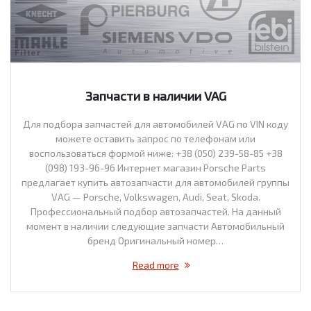
Запчасти в наличии VAG
Для подбора запчастей для автомобилей VAG по VIN коду
можете оставить запрос по телефонам или
воспользоваться формой ниже: +38 (050) 239-58-85 +38
(098) 193-96-96 Интернет магазин Porsche Parts
предлагает купить автозапчасти для автомобилей группы
VAG — Porsche, Volkswagen, Audi, Seat, Skoda.
Профессиональный подбор автозапчастей. На данный
момент в наличии следующие запчасти Автомобильный
бренд Оригинальный номер…
Read more