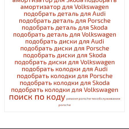
амортизатор для Volkswagen
подобрать деталь для Audi
подобрать деталь для Porsche
подобрать деталь для Skoda
подобрать деталь для Volkswagen
подобрать диски для Audi
подобрать диски для Porsche
подобрать диски для Skoda
подобрать диски для Volkswagen
подобрать колодки для Audi
подобрать колодки для Porsche
подобрать колодки для Skoda
подобрать колодки для Volkswagen
поиск по коду
ремонт porsche
техобслуживание
porsche