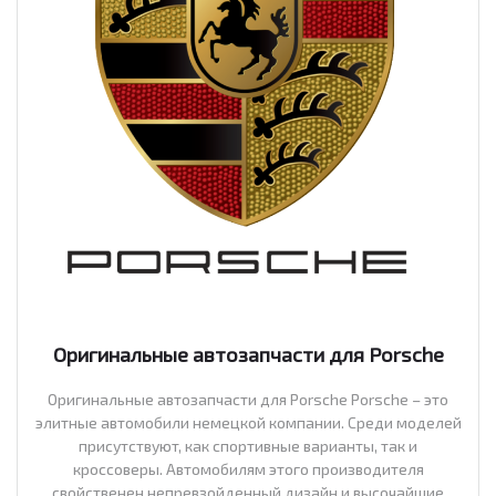
Оригинальные автозапчасти для Porsche
Оригинальные автозапчасти для Porsche Porsche – это
элитные автомобили немецкой компании. Среди моделей
присутствуют, как спортивные варианты, так и
кроссоверы. Автомобилям этого производителя
свойственен непревзойденный дизайн и высочайшие