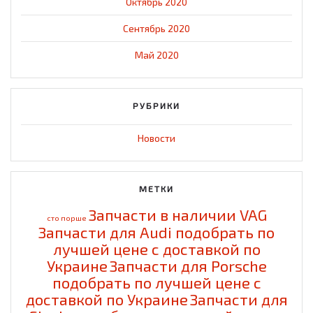
Октябрь 2020
Сентябрь 2020
Май 2020
РУБРИКИ
Новости
МЕТКИ
Запчасти в наличии VAG
cто порше
Запчасти для Audi подобрать по
лучшей цене с доставкой по
Украине
Запчасти для Porsche
подобрать по лучшей цене с
доставкой по Украине
Запчасти для