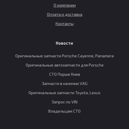
О компании
Оплата и доставка
Контакты
Новости
Оригинальные запчасти Porsche Cayenne, Panamera
Оригинальные автозапчасти для Porsche
СТО Порше Киев
Запчасти в наличии VAG
Оригинальные запчасти Toyota, Lexus
Запрос по VIN
Владельцам СТО