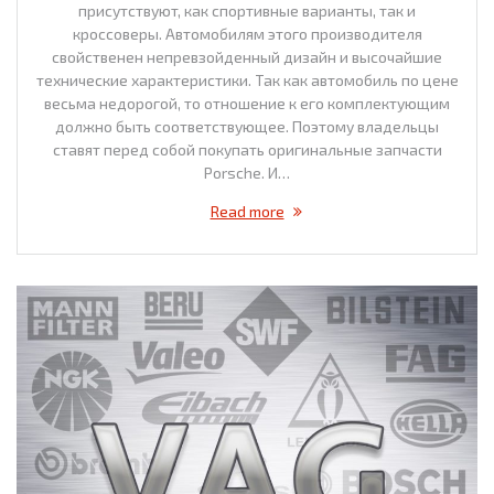
присутствуют, как спортивные варианты, так и
кроссоверы. Автомобилям этого производителя
свойственен непревзойденный дизайн и высочайшие
технические характеристики. Так как автомобиль по цене
весьма недорогой, то отношение к его комплектующим
должно быть соответствующее. Поэтому владельцы
ставят перед собой покупать оригинальные запчасти
Porsche. И…
Read more