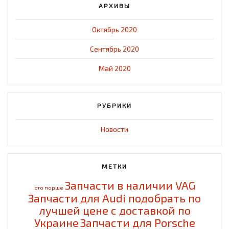
АРХИВЫ
Октябрь 2020
Сентябрь 2020
Май 2020
РУБРИКИ
Новости
МЕТКИ
Запчасти в наличии VAG
cто порше
Запчасти для Audi подобрать по
лучшей цене с доставкой по
Украине
Запчасти для Porsche