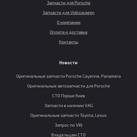
Запчасти для Porsche
Запчасти для Volkswagen
О компании
Оплата и доставка
Контакты
Новости
Оригинальные запчасти Porsche Cayenne, Panamera
Оригинальные автозапчасти для Porsche
СТО Порше Киев
Запчасти в наличии VAG
Оригинальные запчасти Toyota, Lexus
Запрос по VIN
Владельцам СТО