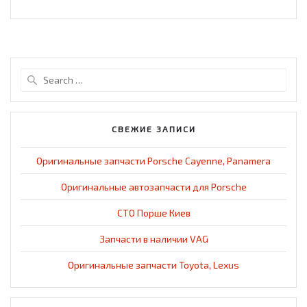
Search
for:
СВЕЖИЕ ЗАПИСИ
Оригинальные запчасти Porsche Cayenne, Panamera
Оригинальные автозапчасти для Porsche
СТО Порше Киев
Запчасти в наличии VAG
Оригинальные запчасти Toyota, Lexus