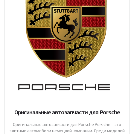
Оригинальные автозапчасти для Porsche
Оригинальные автозапчасти для Porsche Porsche – это
элитные автомобили немецкой компании. Среди моделей