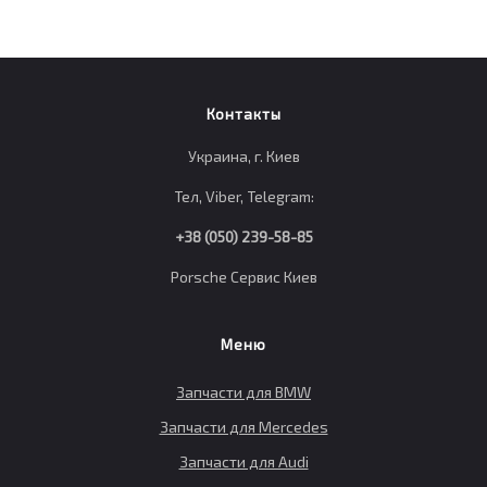
Контакты
Украина, г. Киев
Тел, Viber, Telegram:
+38 (050) 239-58-85
Porsche Сервис Киев
Меню
Запчасти для BMW
Запчасти для Mercedes
Запчасти для Audi