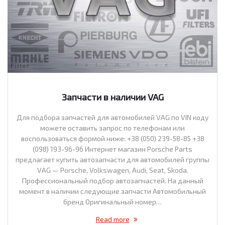
Запчасти в наличии VAG
Для подбора запчастей для автомобилей VAG по VIN коду
можете оставить запрос по телефонам или
воспользоваться формой ниже: +38 (050) 239-58-85 +38
(098) 193-96-96 Интернет магазин Porsche Parts
предлагает купить автозапчасти для автомобилей группы
VAG — Porsche, Volkswagen, Audi, Seat, Skoda.
Профессиональный подбор автозапчастей. На данный
момент в наличии следующие запчасти Автомобильный
бренд Оригинальный номер…
Read more