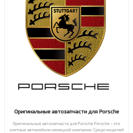
Оригинальные автозапчасти для Porsche
Оригинальные автозапчасти для Porsche Porsche – это
элитные автомобили немецкой компании. Среди моделей