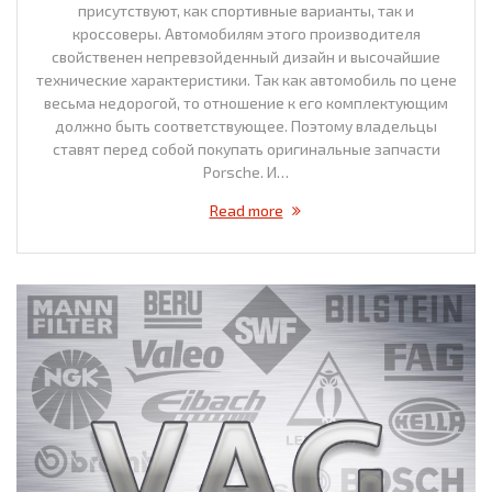
присутствуют, как спортивные варианты, так и
кроссоверы. Автомобилям этого производителя
свойственен непревзойденный дизайн и высочайшие
технические характеристики. Так как автомобиль по цене
весьма недорогой, то отношение к его комплектующим
должно быть соответствующее. Поэтому владельцы
ставят перед собой покупать оригинальные запчасти
Porsche. И…
Read more