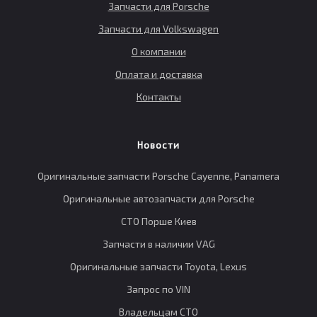
Запчасти для Porsche
Запчасти для Volkswagen
О компании
Оплата и доставка
Контакты
Новости
Оригинальные запчасти Porsche Cayenne, Panamera
Оригинальные автозапчасти для Porsche
СТО Порше Киев
Запчасти в наличии VAG
Оригинальные запчасти Toyota, Lexus
Запрос по VIN
Владельцам СТО