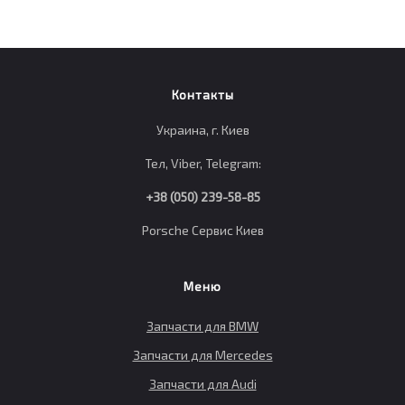
Контакты
Украина, г. Киев
Тел, Viber, Telegram:
+38 (050) 239-58-85
Porsche Сервис Киев
Меню
Запчасти для BMW
Запчасти для Mercedes
Запчасти для Audi