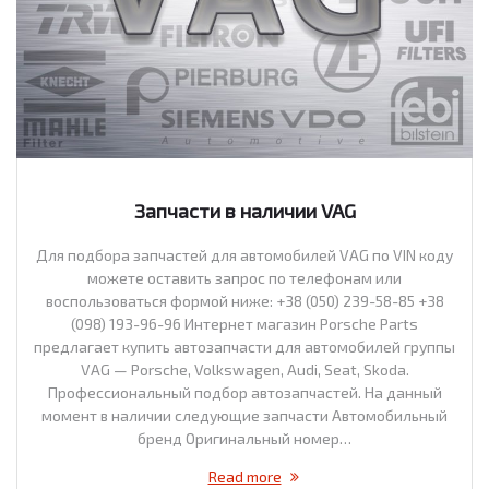
Запчасти в наличии VAG
Для подбора запчастей для автомобилей VAG по VIN коду
можете оставить запрос по телефонам или
воспользоваться формой ниже: +38 (050) 239-58-85 +38
(098) 193-96-96 Интернет магазин Porsche Parts
предлагает купить автозапчасти для автомобилей группы
VAG — Porsche, Volkswagen, Audi, Seat, Skoda.
Профессиональный подбор автозапчастей. На данный
момент в наличии следующие запчасти Автомобильный
бренд Оригинальный номер…
Read more