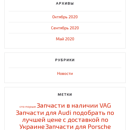
АРХИВЫ
Октябрь 2020
Сентябрь 2020
Май 2020
РУБРИКИ
Новости
МЕТКИ
Запчасти в наличии VAG
cто порше
Запчасти для Audi подобрать по
лучшей цене с доставкой по
Украине
Запчасти для Porsche