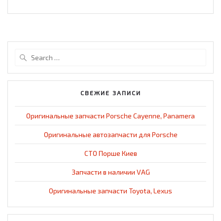
Search
for:
СВЕЖИЕ ЗАПИСИ
Оригинальные запчасти Porsche Cayenne, Panamera
Оригинальные автозапчасти для Porsche
СТО Порше Киев
Запчасти в наличии VAG
Оригинальные запчасти Toyota, Lexus