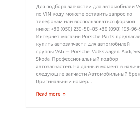
Для подбора запчастей для автомобилей V
по VIN коду можете оставить запрос по
телефонам или воспользоваться формой
ниже: +38 (050) 239-58-85 +38 (098) 193-96-
Интернет магазин Porsche Parts предлага
купить автозапчасти для автомобилей
группы VAG — Porsche, Volkswagen, Audi, Sea
Skoda. Профессиональный подбор
автозапчастей. На данный момент в налич
следующие запчасти Автомобильный бре
Оригинальный номер…
Read more