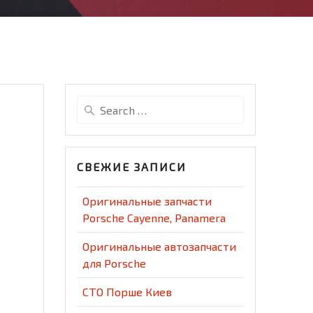
Search
for:
СВЕЖИЕ ЗАПИСИ
Оригинальные запчасти
Porsche Cayenne, Panamera
Оригинальные автозапчасти
для Porsche
СТО Порше Киев