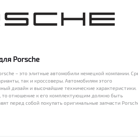
для Porsche
orsche – это элитные автомобили немецкой компании. Ср
рианты, так и кроссоверы. Автомобилям этого
ный дизайн и высочайшие технические характеристики.
й, то отношение к его комплектующим должно быть
ят перед собой покупать оригинальные запчасти Porsch