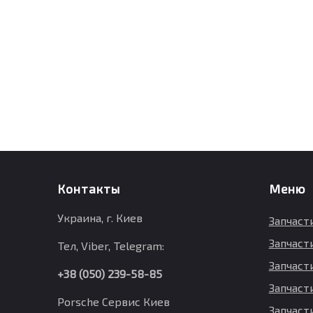
Контакты
Меню
Украина, г. Киев
Запчаст
Запчаст
Тел, Viber, Telegram:
Запчасти
+38 (050) 239-58-85
Запчаст
Porsche Сервис Киев
Запчаст