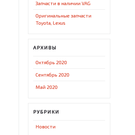
Запчасти в наличии VAG
Оригинальные запчасти
Toyota, Lexus
АРХИВЫ
Октябрь 2020
Сентябрь 2020
Май 2020
РУБРИКИ
Новости