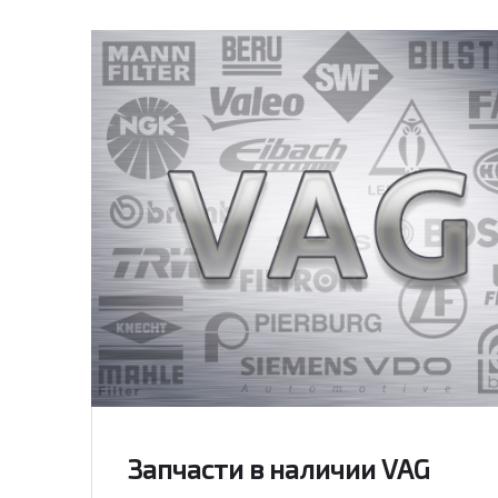
Запчасти в наличии VAG