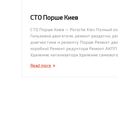
СТО Порше Киев
СТО Порше Киев — Porsche Kiev Полный ко
Гильзовка двигателя, ремонт раздатки, ре
диагностике и ремонту Порше Ремонт дви
коробки) Ремонт редуктора Ремонт АКПП
Удаление катализатора Удаление сажевог
Read more