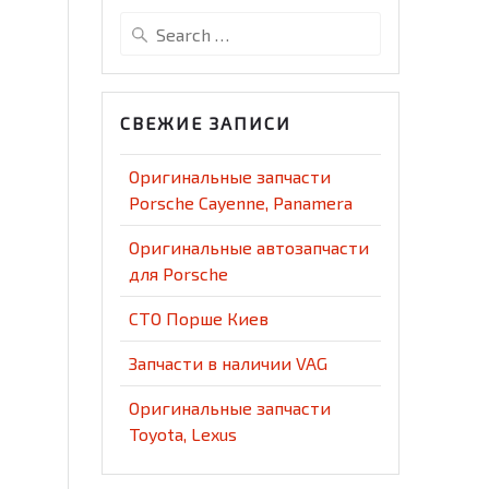
Search
for:
СВЕЖИЕ ЗАПИСИ
Оригинальные запчасти
Porsche Cayenne, Panamera
Оригинальные автозапчасти
для Porsche
СТО Порше Киев
Запчасти в наличии VAG
Оригинальные запчасти
Toyota, Lexus