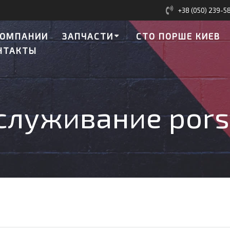
+38 (050) 239-5
КОМПАНИИ
ЗАПЧАСТИ
СТО ПОРШЕ КИЕВ
НТАКТЫ
служивание pors