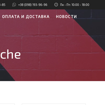
8-85
+38 (098) 193-96-96
Пн - Пт: 10:00 - 18:00
ОПЛАТА И ДОСТАВКА
НОВОСТИ
che