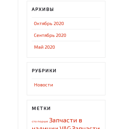
АРХИВЫ
Октябрь 2020
Сентябрь 2020
Май 2020
РУБРИКИ
Новости
МЕТКИ
Запчасти в
cто порше
наличии VAG
Запчасти