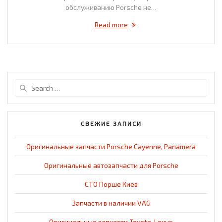
обслуживанию Porsche не…
Read more
Search
for:
СВЕЖИЕ ЗАПИСИ
Оригинальные запчасти Porsche Cayenne, Panamera
Оригинальные автозапчасти для Porsche
СТО Порше Киев
Запчасти в наличии VAG
Оригинальные запчасти Toyota, Lexus