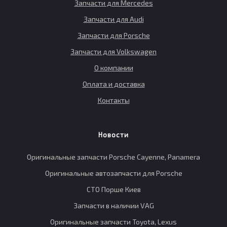
Запчасти для Mercedes
Запчасти для Audi
Запчасти для Porsche
Запчасти для Volkswagen
О компании
Оплата и доставка
Контакты
Новости
Оригинальные запчасти Porsche Cayenne, Panamera
Оригинальные автозапчасти для Porsche
СТО Порше Киев
Запчасти в наличии VAG
Оригинальные запчасти Toyota, Lexus