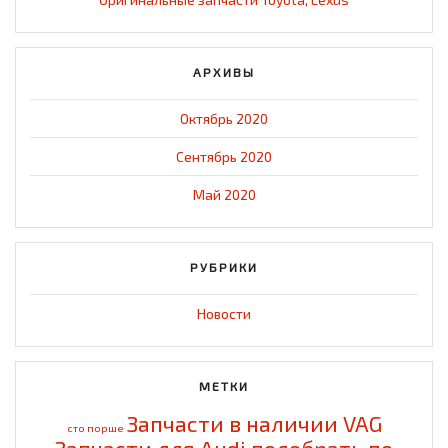
АРХИВЫ
Октябрь 2020
Сентябрь 2020
Май 2020
РУБРИКИ
Новости
МЕТКИ
Запчасти в наличии VAG
cто порше