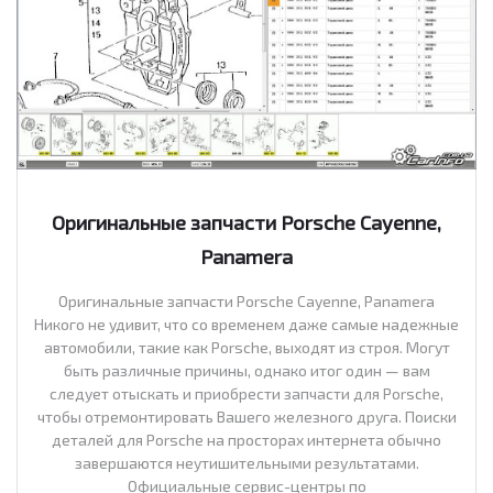
Оригинальные запчасти Porsche Cayenne,
Panamera
Оригинальные запчасти Porsche Cayenne, Panamera
Никого не удивит, что со временем даже самые надежные
автомобили, такие как Porsche, выходят из строя. Могут
быть различные причины, однако итог один — вам
следует отыскать и приобрести запчасти для Porsche,
чтобы отремонтировать Вашего железного друга. Поиски
деталей для Porsche на просторах интернета обычно
завершаются неутишительными результатами.
Официальные сервис-центры по