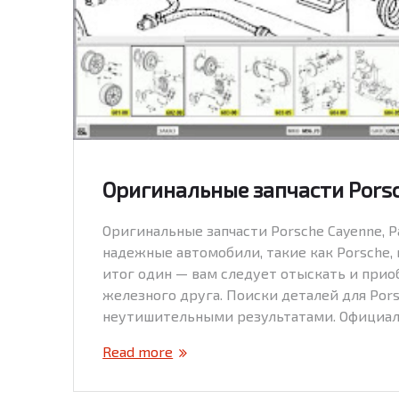
Оригинальные запчасти Porsc
Оригинальные запчасти Porsche Cayenne, 
надежные автомобили, такие как Porsche,
итог один — вам следует отыскать и прио
железного друга. Поиски деталей для Por
неутишительными результатами. Официал
Read more