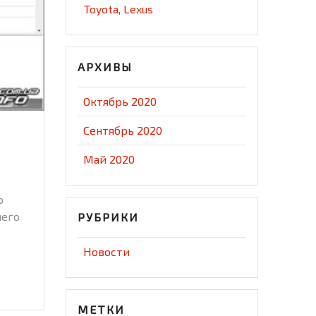
Toyota, Lexus
АРХИВЫ
Октябрь 2020
Сентябрь 2020
Май 2020
о
шего
РУБРИКИ
Новости
МЕТКИ