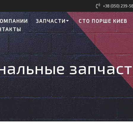
+38 (050) 239-5
КОМПАНИИ
ЗАПЧАСТИ
СТО ПОРШЕ КИЕВ
НТАКТЫ
нальные запчаст