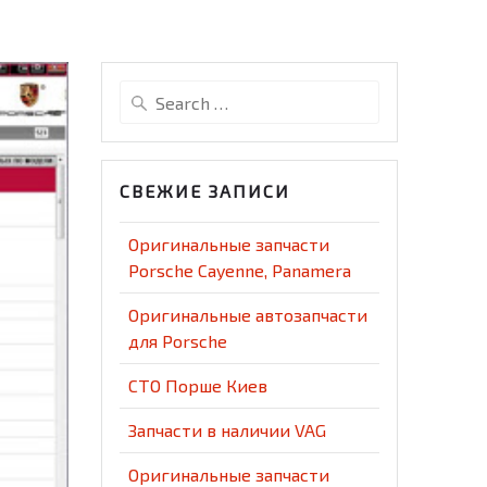
Search
for:
СВЕЖИЕ ЗАПИСИ
Оригинальные запчасти
Porsche Cayenne, Panamera
Оригинальные автозапчасти
для Porsche
СТО Порше Киев
Запчасти в наличии VAG
Оригинальные запчасти