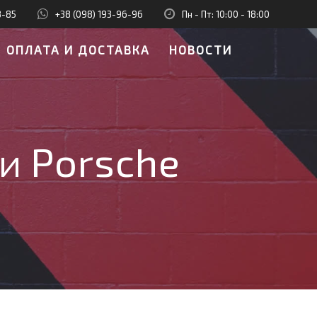
8-85
+38 (098) 193-96-96
Пн - Пт: 10:00 - 18:00
ОПЛАТА И ДОСТАВКА
НОВОСТИ
и Porsche