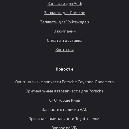
Запчасти для Audi
Запчасти для Porsche
Запчасти для Volkswagen
О компании
Оплата и доставка
Контакты
Новости
Оригинальные запчасти Porsche Cayenne, Panamera
Оригинальные автозапчасти для Porsche
СТО Порше Киев
Запчасти в наличии VAG
Оригинальные запчасти Toyota, Lexus
Запрос по VIN