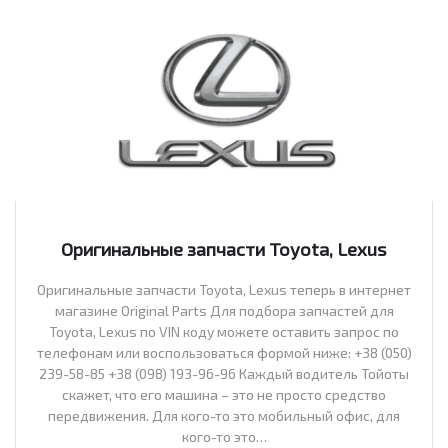
Оригинальные запчасти Toyota, Lexus
Оригинальные запчасти Toyota, Lexus теперь в интернет
магазине Original Parts Для подбора запчастей для
Toyota, Lexus по VIN коду можете оставить запрос по
телефонам или воспользоваться формой ниже: +38 (050)
239-58-85 +38 (098) 193-96-96 Каждый водитель Тойоты
скажет, что его машина – это не просто средство
передвижения. Для кого-то это мобильный офис, для
кого-то это…