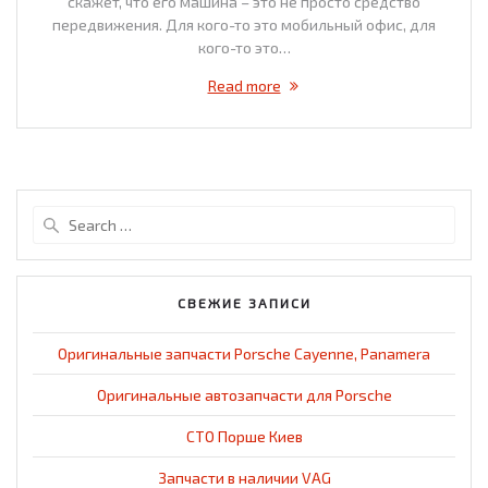
скажет, что его машина – это не просто средство
передвижения. Для кого-то это мобильный офис, для
кого-то это…
Read more
Search
for:
СВЕЖИЕ ЗАПИСИ
Оригинальные запчасти Porsche Cayenne, Panamera
Оригинальные автозапчасти для Porsche
СТО Порше Киев
Запчасти в наличии VAG