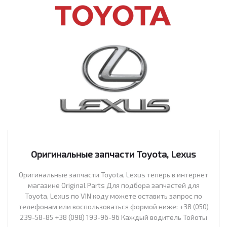
Оригинальные запчасти Toyota, Lexus
Оригинальные запчасти Toyota, Lexus теперь в интернет
магазине Original Parts Для подбора запчастей для
Toyota, Lexus по VIN коду можете оставить запрос по
телефонам или воспользоваться формой ниже: +38 (050)
239-58-85 +38 (098) 193-96-96 Каждый водитель Тойоты