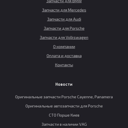
Запчасти для BMW
Запчасти для Mercedes
Запчасти для Audi
Запчасти для Porsche
Запчасти для Volkswagen
О компании
Оплата и доставка
Контакты
Новости
Оригинальные запчасти Porsche Cayenne, Panamera
Оригинальные автозапчасти для Porsche
СТО Порше Киев
Запчасти в наличии VAG