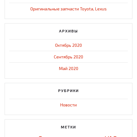
Оригинальные запчасти Toyota, Lexus
АРХИВЫ
Октябрь 2020
Сентябрь 2020
Май 2020
РУБРИКИ
Новости
МЕТКИ