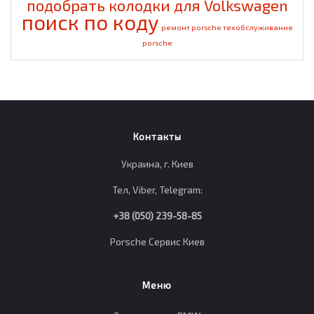
подобрать колодки для Volkswagen
поиск по коду
ремонт porsche
техобслуживание
porsche
Контакты
Украина, г. Киев
Тел, Viber, Telegram:
+38 (050) 239-58-85
Porsche Сервис Киев
Меню