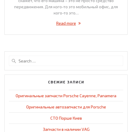
скажет, что его машина – это не просто средство
передвижения. Для кого-то это мобильный офис, для
кого-то это…
Read more
Search
for:
СВЕЖИЕ ЗАПИСИ
Оригинальные запчасти Porsche Cayenne, Panamera
Оригинальные автозапчасти для Porsche
СТО Порше Киев
Запчасти в наличии VAG