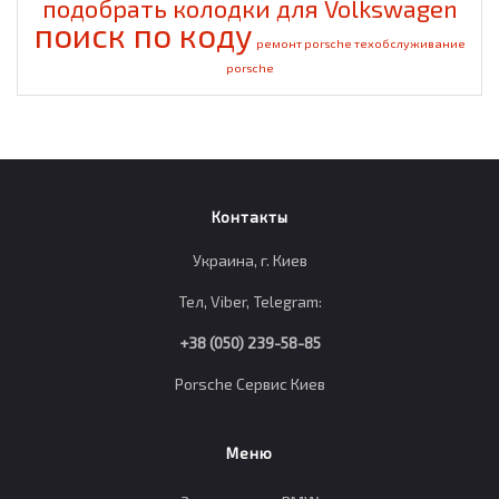
подобрать колодки для Volkswagen
поиск по коду
ремонт porsche
техобслуживание
porsche
Контакты
Украина, г. Киев
Тел, Viber, Telegram:
+38 (050) 239-58-85
Porsche Сервис Киев
Меню