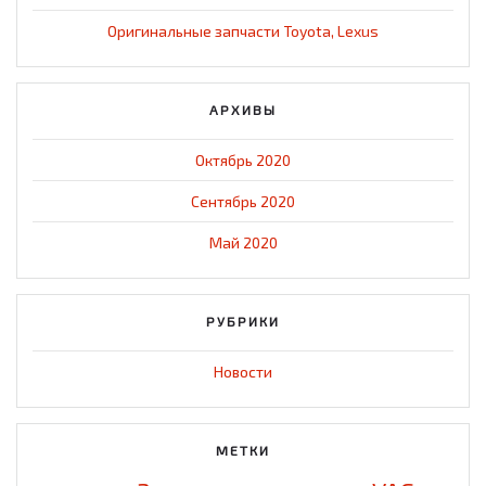
Оригинальные запчасти Toyota, Lexus
АРХИВЫ
Октябрь 2020
Сентябрь 2020
Май 2020
РУБРИКИ
Новости
МЕТКИ