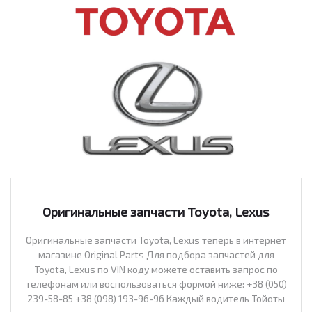
Оригинальные запчасти Toyota, Lexus
Оригинальные запчасти Toyota, Lexus теперь в интернет
магазине Original Parts Для подбора запчастей для
Toyota, Lexus по VIN коду можете оставить запрос по
телефонам или воспользоваться формой ниже: +38 (050)
239-58-85 +38 (098) 193-96-96 Каждый водитель Тойоты