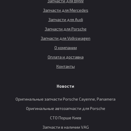
Запчасти для BMW
Запчасти для Mercedes
Запчасти для Audi
Запчасти для Porsche
Запчасти для Volkswagen
О компании
Оплата и доставка
Контакты
Новости
Оригинальные запчасти Porsche Cayenne, Panamera
Оригинальные автозапчасти для Porsche
СТО Порше Киев
Запчасти в наличии VAG