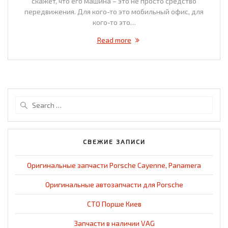
скажет, что его машина – это не просто средство
передвижения. Для кого-то это мобильный офис, для
кого-то это…
Read more
Search
for:
СВЕЖИЕ ЗАПИСИ
Оригинальные запчасти Porsche Cayenne, Panamera
Оригинальные автозапчасти для Porsche
СТО Порше Киев
Запчасти в наличии VAG