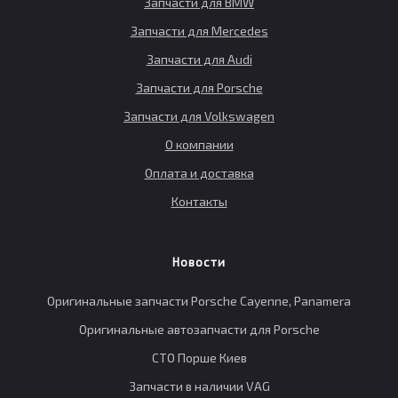
Запчасти для BMW
Запчасти для Mercedes
Запчасти для Audi
Запчасти для Porsche
Запчасти для Volkswagen
О компании
Оплата и доставка
Контакты
Новости
Оригинальные запчасти Porsche Cayenne, Panamera
Оригинальные автозапчасти для Porsche
СТО Порше Киев
Запчасти в наличии VAG