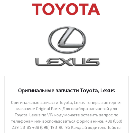
Оригинальные запчасти Toyota, Lexus
Оригинальные запчасти Toyota, Lexus теперь в интернет
магазине Original Parts Для подбора запчастей для
Toyota, Lexus по VIN коду можете оставить запрос по
телефонам или воспользоваться формой ниже: +38 (050)
239-58-85 +38 (098) 193-96-96 Каждый водитель Тойоты