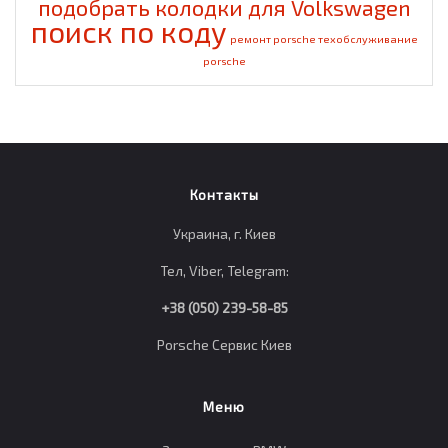
подобрать колодки для Volkswagen
поиск по коду
ремонт porsche
техобслуживание
porsche
Контакты
Украина, г. Киев
Тел, Viber, Telegram:
+38 (050) 239-58-85
Porsche Сервис Киев
Меню