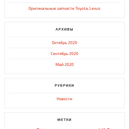
Оригинальные запчасти Toyota, Lexus
АРХИВЫ
Октябрь 2020
Сентябрь 2020
Май 2020
РУБРИКИ
Новости
МЕТКИ