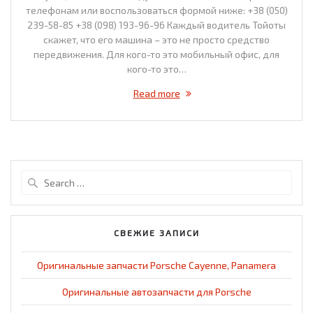
телефонам или воспользоваться формой ниже: +38 (050)
239-58-85 +38 (098) 193-96-96 Каждый водитель Тойоты
скажет, что его машина – это не просто средство
передвижения. Для кого-то это мобильный офис, для
кого-то это…
Read more
Search
for:
СВЕЖИЕ ЗАПИСИ
Оригинальные запчасти Porsche Cayenne, Panamera
Оригинальные автозапчасти для Porsche