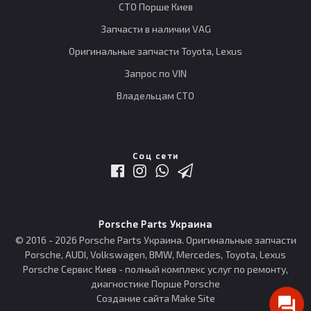
СТО Порше Киев
Запчасти в наличии VAG
Оригинальные запчасти Toyota, Lexus
Запрос по VIN
Владельцам СТО
Соц сети
Porsche Parts Украина
© 2016 - 2026 Porsche Parts Украина. Оригинальные запчасти
Porsche, AUDI, Volkswagen, BMW, Mercedes, Toyota, Lexus
Porsche Сервис Киев - полный комплекс услуг по ремонту,
диагностике Порше Porsche
Создание сайта Make Site