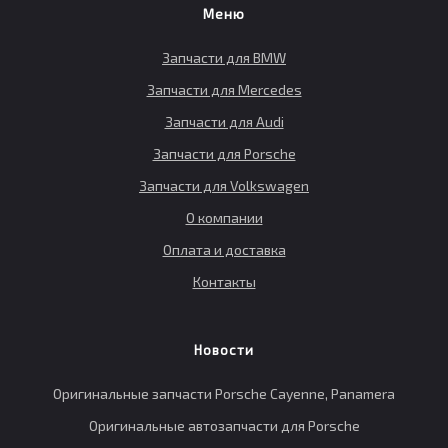
Меню
Запчасти для BMW
Запчасти для Mercedes
Запчасти для Audi
Запчасти для Porsche
Запчасти для Volkswagen
О компании
Оплата и доставка
Контакты
Новости
Оригинальные запчасти Porsche Cayenne, Panamera
Оригинальные автозапчасти для Porsche