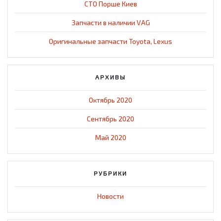
СТО Порше Киев
Запчасти в наличии VAG
Оригинальные запчасти Toyota, Lexus
АРХИВЫ
Октябрь 2020
Сентябрь 2020
Май 2020
РУБРИКИ
Новости