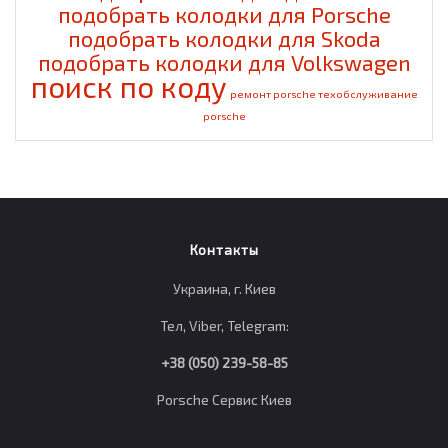
подобрать колодки для Porsche
подобрать колодки для Skoda
подобрать колодки для Volkswagen
поиск по коду
ремонт porsche
техобслуживание
porsche
Контакты
Украина, г. Киев
Тел, Viber, Telegram:
+38 (050) 239-58-85
Porsche Сервис Киев