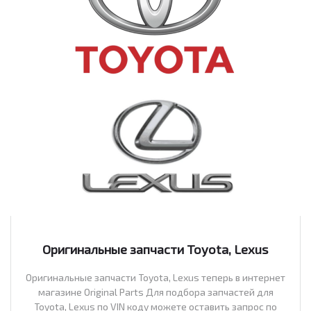
Оригинальные запчасти Toyota, Lexus
Оригинальные запчасти Toyota, Lexus теперь в интернет
магазине Original Parts Для подбора запчастей для
Toyota, Lexus по VIN коду можете оставить запрос по