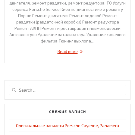
двигателя, ремонт раздатки, ремонт редуктора, ТО Услуги
сервиса Porsche Service Киев по диагностике и ремонту
Порше Ремонт двигателя Ремонт ходовой Ремонт
раздатки (раздаточной коробки) Ремонт редуктора
Ремонт АКПП Ремонт и реставрация пневмоподвески
Автоэлектрик Удаление катализатора Удаление сажевого
фильтра Тюнинг выхлопа…
Read more
Search
for:
СВЕЖИЕ ЗАПИСИ
Оригинальные запчасти Porsche Cayenne, Panamera