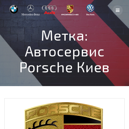
Skip
to
content
Метка:
Автосервис
Porsche Киев