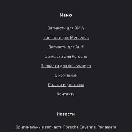
Меню
Запчасти для BMW
Запчасти для Mercedes
Запчасти для Audi
Запчасти для Porsche
Запчасти для Volkswagen
О компании
Оплата и доставка
Контакты
Новости
Оригинальные запчасти Porsche Cayenne, Panamera