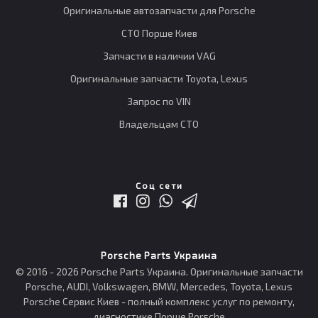
Оригинальные автозапчасти для Porsche
СТО Порше Киев
Запчасти в наличии VAG
Оригинальные запчасти Toyota, Lexus
Запрос по VIN
Владельцам СТО
Соц сети
Porsche Parts Украина
© 2016 - 2026 Porsche Parts Украина. Оригинальные запчасти
Porsche, AUDI, Volkswagen, BMW, Mercedes, Toyota, Lexus
Porsche Сервис Киев - полный комплекс услуг по ремонту,
диагностике Порше Porsche