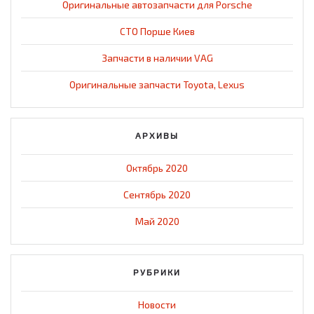
Оригинальные автозапчасти для Porsche
СТО Порше Киев
Запчасти в наличии VAG
Оригинальные запчасти Toyota, Lexus
АРХИВЫ
Октябрь 2020
Сентябрь 2020
Май 2020
РУБРИКИ
Новости