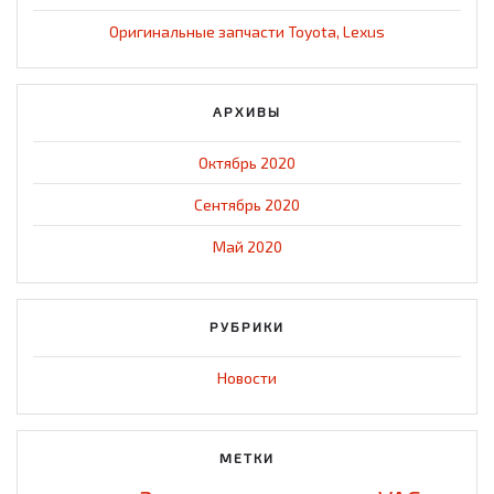
Оригинальные запчасти Toyota, Lexus
АРХИВЫ
Октябрь 2020
Сентябрь 2020
Май 2020
РУБРИКИ
Новости
МЕТКИ