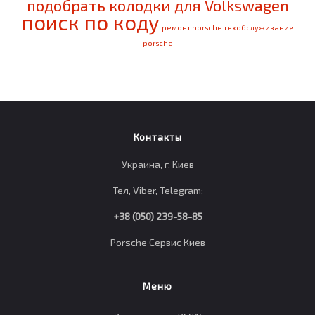
подобрать колодки для Volkswagen
поиск по коду
ремонт porsche
техобслуживание
porsche
Контакты
Украина, г. Киев
Тел, Viber, Telegram:
+38 (050) 239-58-85
Porsche Сервис Киев
Меню