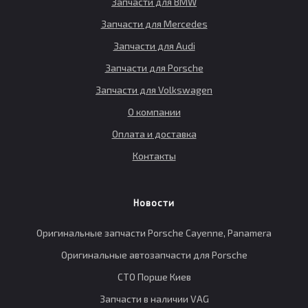
Запчасти для BMW
Запчасти для Mercedes
Запчасти для Audi
Запчасти для Porsche
Запчасти для Volkswagen
О компании
Оплата и доставка
Контакты
Новости
Оригинальные запчасти Porsche Cayenne, Panamera
Оригинальные автозапчасти для Porsche
СТО Порше Киев
Запчасти в наличии VAG