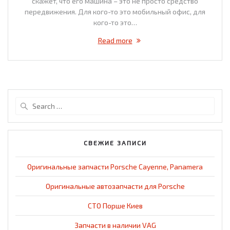
скажет, что его машина – это не просто средство
передвижения. Для кого-то это мобильный офис, для
кого-то это…
Read more
Search
for:
СВЕЖИЕ ЗАПИСИ
Оригинальные запчасти Porsche Cayenne, Panamera
Оригинальные автозапчасти для Porsche
СТО Порше Киев
Запчасти в наличии VAG