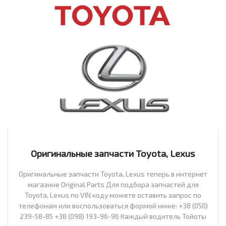
Оригинальные запчасти Toyota, Lexus
Оригинальные запчасти Toyota, Lexus теперь в интернет
магазине Original Parts Для подбора запчастей для
Toyota, Lexus по VIN коду можете оставить запрос по
телефонам или воспользоваться формой ниже: +38 (050)
239-58-85 +38 (098) 193-96-96 Каждый водитель Тойоты